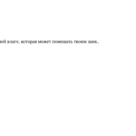
й влаге, которая может помешать твоим заня..