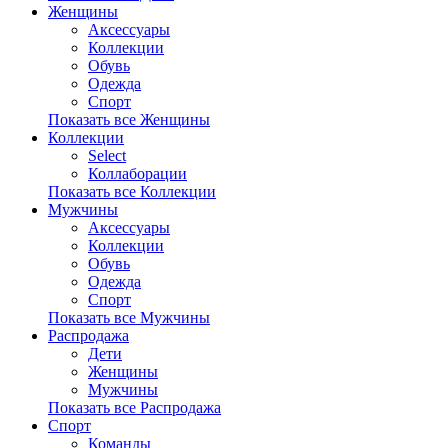
Женщины
Аксессуары
Коллекции
Обувь
Одежда
Спорт
Показать все Женщины
Коллекции
Select
Коллаборации
Показать все Коллекции
Мужчины
Аксессуары
Коллекции
Обувь
Одежда
Спорт
Показать все Мужчины
Распродажа
Дети
Женщины
Мужчины
Показать все Распродажа
Спорт
Команды