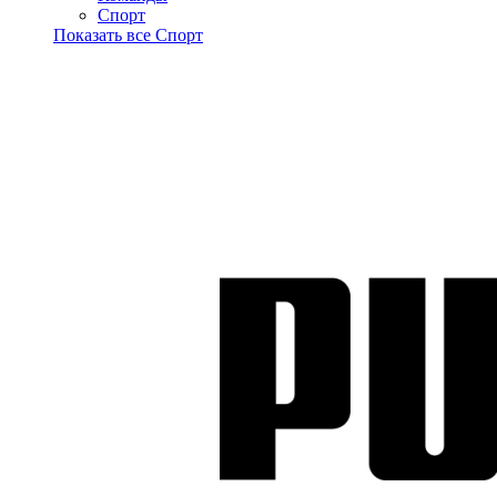
Спорт
Показать все Спорт