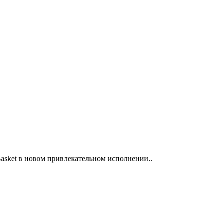
Basket в новом привлекательном исполнении..