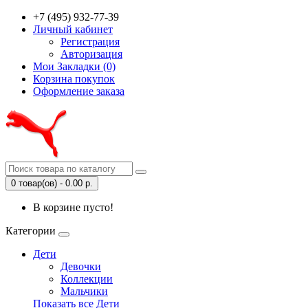
+7 (495) 932-77-39
Личный кабинет
Регистрация
Авторизация
Мои Закладки (0)
Корзина покупок
Оформление заказа
0 товар(ов) - 0.00 р.
В корзине пусто!
Категории
Дети
Девочки
Коллекции
Мальчики
Показать все Дети