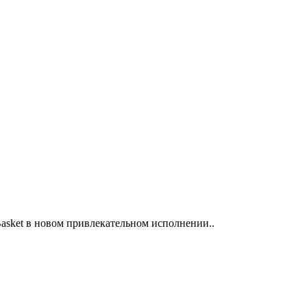
Basket в новом привлекательном исполнении..