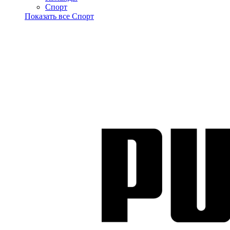
Спорт
Показать все Спорт