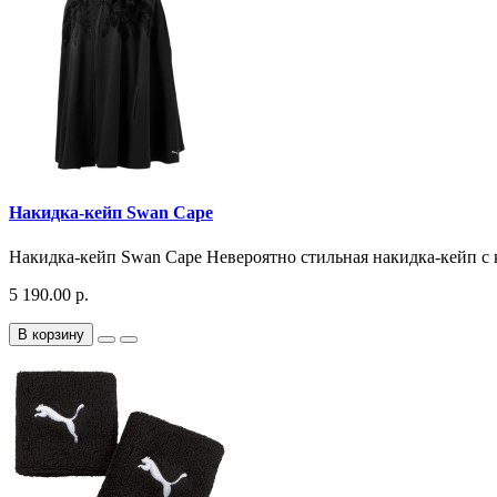
Накидка-кейп Swan Cape
Накидка-кейп Swan Cape Невероятно стильная накидка-кейп с 
5 190.00 р.
В корзину