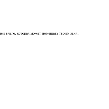
й влаге, которая может помешать твоим заня..