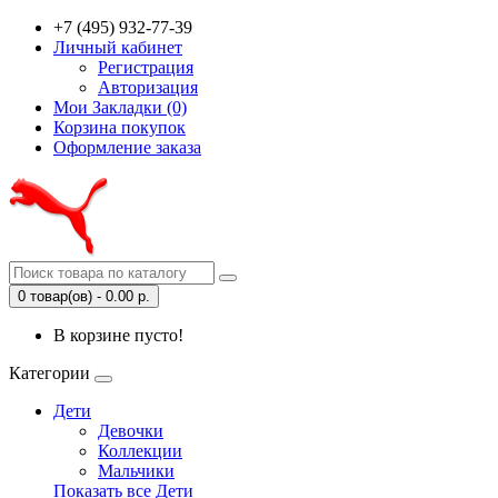
+7 (495) 932-77-39
Личный кабинет
Регистрация
Авторизация
Мои Закладки (0)
Корзина покупок
Оформление заказа
0 товар(ов) - 0.00 р.
В корзине пусто!
Категории
Дети
Девочки
Коллекции
Мальчики
Показать все Дети