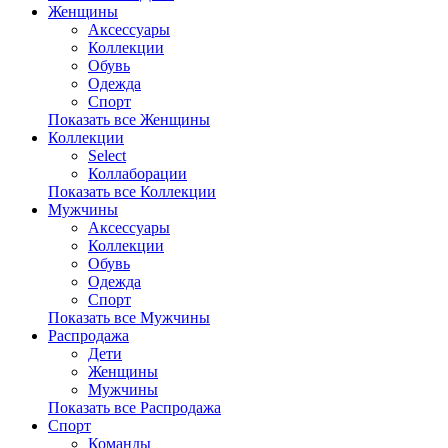
Женщины
Аксессуары
Коллекции
Обувь
Одежда
Спорт
Показать все Женщины
Коллекции
Select
Коллаборации
Показать все Коллекции
Мужчины
Аксессуары
Коллекции
Обувь
Одежда
Спорт
Показать все Мужчины
Распродажа
Дети
Женщины
Мужчины
Показать все Распродажа
Спорт
Команды