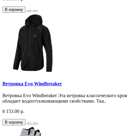
В корзину
Ветровка Evo Windbreaker
Ветровка Evo Windbreaker Эта ветровка классического кроя
обладает водоотталкивающими свойствами. Тка..
6 153.00 р.
В корзину