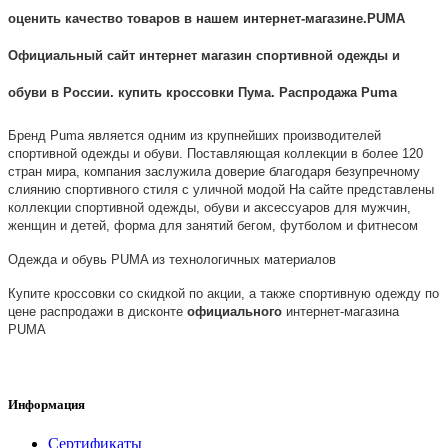
оценить качество товаров в нашем интернет-магазине.PUMA
Официальный сайт интернет магазин спортивной одежды и
обуви в России. купить кроссовки Пума. Распродажа Puma
Бренд Puma является одним из крупнейших производителей
спортивной одежды и обуви. Поставляющая коллекции в более 120
стран мира, компания заслужила доверие благодаря безупречному
слиянию спортивного стиля с уличной модой
На сайте представлены
коллекции спортивной одежды, обуви и аксессуаров для мужчин,
женщин и детей, форма для занятий бегом, футболом и фитнесом
Одежда и обувь PUMA из технологичных материалов
Купите кроссовки со скидкой по акции, а также спортивную одежду по
цене распродажи в дисконте
официального
интернет-магазина
PUMA
Информация
Сертификаты