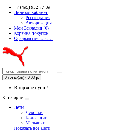
+7 (495) 932-77-39
Личный кабинет
Регистрация
Авторизация
Мои Закладки (0)
Корзина покупок
Оформление заказа
0 товар(ов) - 0.00 р.
В корзине пусто!
Категории
Дети
Девочки
Коллекции
Мальчики
Показать все Дети