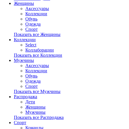
Женщины
Аксессуары
Коллекции
Обувь
Одежда
Спорт
Показать все Женщины
Коллекции
Select
Коллаборации
Показать все Коллекции
Мужчины
Аксессуары
Коллекции
Обувь
Одежда
Спорт
Показать все Мужчины
Распродажа
Дети
Женщины
Мужчины
Показать все Распродажа
Спорт
Команды