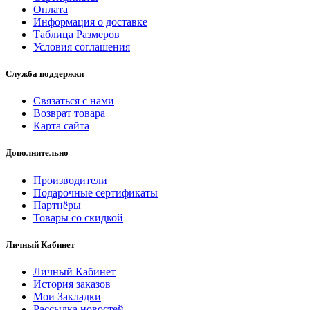
Оплата
Информация о доставке
Таблица Размеров
Условия соглашения
Служба поддержки
Связаться с нами
Возврат товара
Карта сайта
Дополнительно
Производители
Подарочные сертификаты
Партнёры
Товары со скидкой
Личный Кабинет
Личный Кабинет
История заказов
Мои Закладки
Рассылка новостей