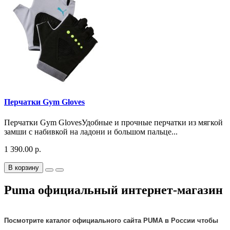
Перчатки Gym Gloves
Перчатки Gym GlovesУдобные и прочные перчатки из мягкой
замши с набивкой на ладони и большом пальце...
1 390.00 р.
В корзину
Puma официальный интернет-магазин
Посмотрите каталог
официального
сайта
PUMA в России чтобы