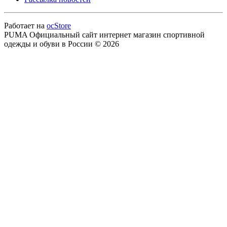
Работает на
ocStore
PUMA Официальный сайт интернет магазин спортивной
одежды и обуви в России © 2026