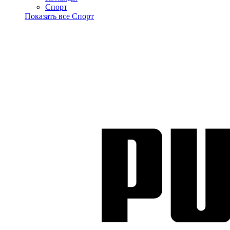
Спорт
Показать все Спорт